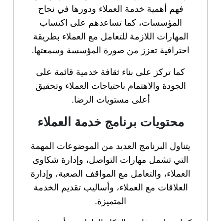
فهم أهمية خدمة العملاء ودورها في نجاح
المؤسسات، كما تساعدهم على اكتساب
المهارات اللازمة للتعامل مع العملاء بطريقة
احترافية تعزز من صورة المؤسسة وسمعتها.
كما تركز على بناء ثقافة خدمية قائمة على
الجودة والاهتمام باحتياجات العملاء وتحقيق
أعلى مستويات الرضا.
محتويات برنامج خدمة العملاء
يتناول البرنامج العديد من الموضوعات المهمة
التي تشمل مهارات التواصل، وإدارة شكاوى
العملاء، والتعامل مع المواقف الصعبة، وإدارة
العلاقات مع العملاء، وأساليب تقديم الخدمة
المتميزة.