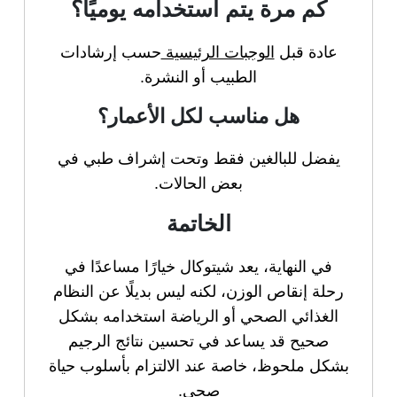
كم مرة يتم استخدامه يوميًا؟
عادة قبل
الوجبات الرئيسية
حسب إرشادات
الطبيب أو النشرة.
هل مناسب لكل الأعمار؟
يفضل للبالغين فقط وتحت إشراف طبي في
بعض الحالات.
الخاتمة
في النهاية، يعد شيتوكال خيارًا مساعدًا في
رحلة إنقاص الوزن، لكنه ليس بديلًا عن النظام
الغذائي الصحي أو الرياضة استخدامه بشكل
صحيح قد يساعد في تحسين نتائج الرجيم
بشكل ملحوظ، خاصة عند الالتزام بأسلوب حياة
صحي.