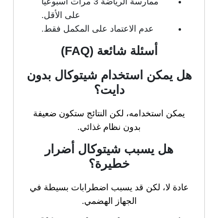
ممارسة الرياضة 3 مرات أسبوعيًا
على الأقل.
عدم الاعتماد على المكمل فقط.
أسئلة شائعة (FAQ)
هل يمكن استخدام شيتوكال بدون
دايت؟
يمكن استخدامه، لكن النتائج ستكون ضعيفة
بدون نظام غذائي.
هل يسبب شيتوكال أضرار
خطيرة؟
عادة لا، لكن قد يسبب اضطرابات بسيطة في
الجهاز الهضمي.