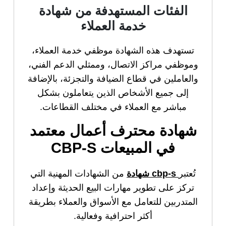
الفئات المستهدفة من شهادة
خدمة العملاء
تستهدف هذه الشهادة موظفي خدمة العملاء،
وموظفي مراكز الاتصال، وممثلي الدعم الفني،
والعاملين في قطاع الضيافة والتجزئة، بالإضافة
إلى جميع الأشخاص الذين يتعاملون بشكل
مباشر مع العملاء في مختلف القطاعات.
شهادة محترف أعمال معتمد
في المبيعات CBP-S
تُعتبر
cbp-s شهادة
من الشهادات المهنية التي
تركز على تطوير مهارات البيع الحديثة وإعداد
المتدربين للتعامل مع الأسواق والعملاء بطريقة
أكثر احترافية وفعالية.