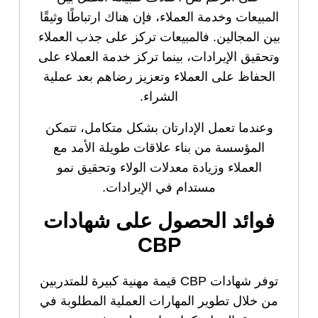
المبيعات وخدمة العملاء، فإن هناك ارتباطًا وثيقًا
بين المجالين. فالمبيعات تركز على جذب العملاء
وتحقيق الإيرادات، بينما تركز خدمة العملاء على
الحفاظ على العملاء وتعزيز رضاهم بعد عملية
الشراء.
وعندما تعمل الإدارتان بشكل متكامل، تتمكن
المؤسسة من بناء علاقات طويلة الأمد مع
العملاء وزيادة معدلات الولاء وتحقيق نمو
مستدام في الإيرادات.
فوائد الحصول على شهادات
CBP
توفر شهادات CBP قيمة مهنية كبيرة للمتدربين
من خلال تطوير المهارات العملية المطلوبة في