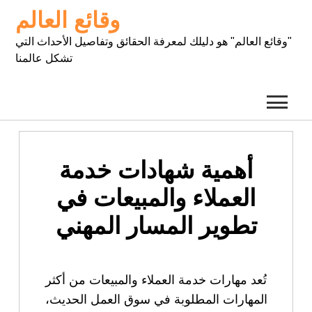
Ski
وقائع العالم
t
conten
"وقائع العالم" هو دليلك لمعرفة الحقائق وتفاصيل الأحداث التي
تشكل عالمنا
أهمية شهادات خدمة
العملاء والمبيعات في
تطوير المسار المهني
تُعد مهارات خدمة العملاء والمبيعات من أكثر
المهارات المطلوبة في سوق العمل الحديث،