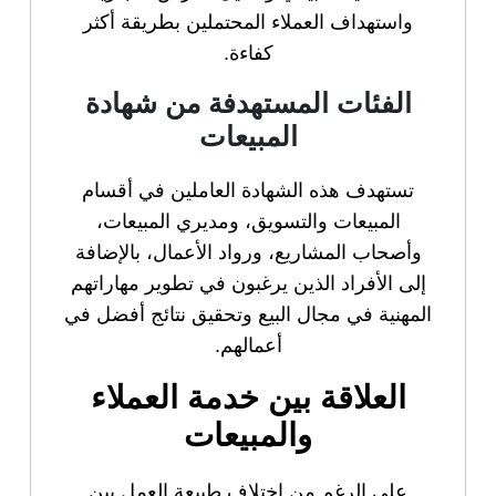
واستهداف العملاء المحتملين بطريقة أكثر
كفاءة.
الفئات المستهدفة من شهادة
المبيعات
تستهدف هذه الشهادة العاملين في أقسام
المبيعات والتسويق، ومديري المبيعات،
وأصحاب المشاريع، ورواد الأعمال، بالإضافة
إلى الأفراد الذين يرغبون في تطوير مهاراتهم
المهنية في مجال البيع وتحقيق نتائج أفضل في
أعمالهم.
العلاقة بين خدمة العملاء
والمبيعات
على الرغم من اختلاف طبيعة العمل بين