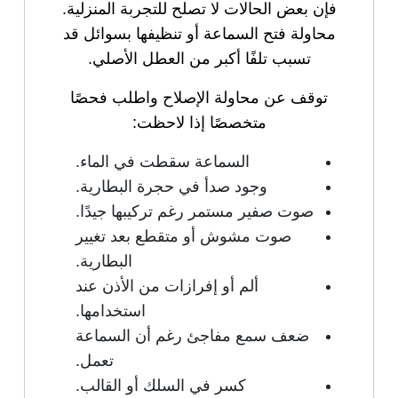
فإن بعض الحالات لا تصلح للتجربة المنزلية.
محاولة فتح السماعة أو تنظيفها بسوائل قد
تسبب تلفًا أكبر من العطل الأصلي.
توقف عن محاولة الإصلاح واطلب فحصًا
متخصصًا إذا لاحظت:
السماعة سقطت في الماء.
وجود صدأ في حجرة البطارية.
صوت صفير مستمر رغم تركيبها جيدًا.
صوت مشوش أو متقطع بعد تغيير
البطارية.
ألم أو إفرازات من الأذن عند
استخدامها.
ضعف سمع مفاجئ رغم أن السماعة
تعمل.
كسر في السلك أو القالب.