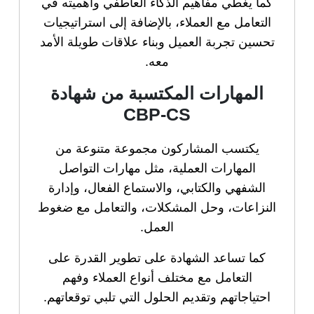
كما يغطي مفاهيم الذكاء العاطفي وأهميته في
التعامل مع العملاء، بالإضافة إلى استراتيجيات
تحسين تجربة العميل وبناء علاقات طويلة الأمد
معه.
المهارات المكتسبة من شهادة
CBP-CS
يكتسب المشاركون مجموعة متنوعة من
المهارات العملية، مثل مهارات التواصل
الشفهي والكتابي، والاستماع الفعال، وإدارة
النزاعات، وحل المشكلات، والتعامل مع ضغوط
العمل.
كما تساعد الشهادة على تطوير القدرة على
التعامل مع مختلف أنواع العملاء وفهم
احتياجاتهم وتقديم الحلول التي تلبي توقعاتهم.