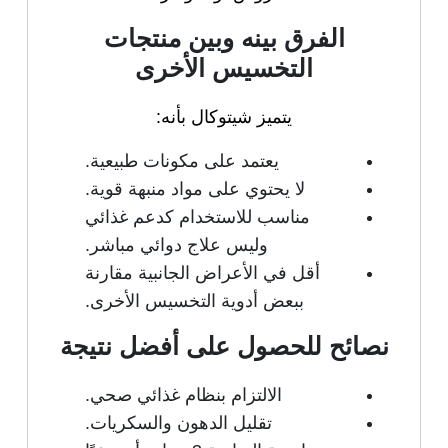
الفرق بينه وبين منتجات
التخسيس الأخرى
يتميز شيتوكال بأنه:
يعتمد على مكونات طبيعية.
لا يحتوي على مواد منبهة قوية.
مناسب للاستخدام كدعم غذائي
وليس علاج دوائي مباشر.
أقل في الأعراض الجانبية مقارنة
ببعض أدوية التخسيس الأخرى.
نصائح للحصول على أفضل نتيجة
الالتزام بنظام غذائي صحي.
تقليل الدهون والسكريات.