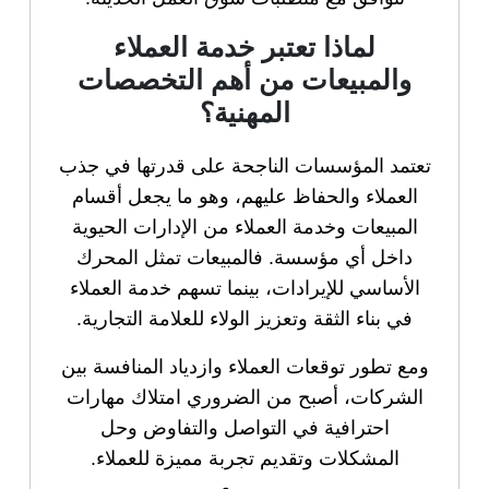
لماذا تعتبر خدمة العملاء
والمبيعات من أهم التخصصات
المهنية؟
تعتمد المؤسسات الناجحة على قدرتها في جذب
العملاء والحفاظ عليهم، وهو ما يجعل أقسام
المبيعات وخدمة العملاء من الإدارات الحيوية
داخل أي مؤسسة. فالمبيعات تمثل المحرك
الأساسي للإيرادات، بينما تسهم خدمة العملاء
في بناء الثقة وتعزيز الولاء للعلامة التجارية.
ومع تطور توقعات العملاء وازدياد المنافسة بين
الشركات، أصبح من الضروري امتلاك مهارات
احترافية في التواصل والتفاوض وحل
المشكلات وتقديم تجربة مميزة للعملاء.