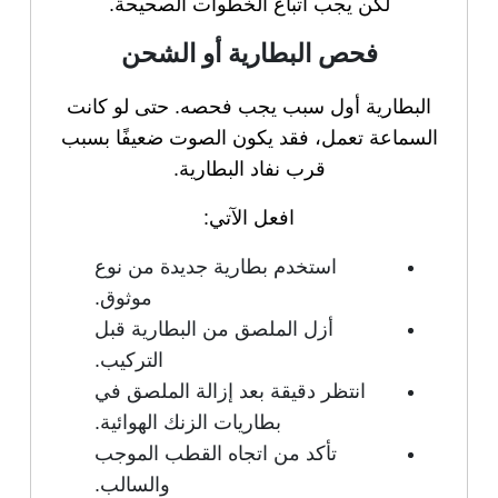
لكن يجب اتباع الخطوات الصحيحة.
فحص البطارية أو الشحن
البطارية أول سبب يجب فحصه. حتى لو كانت
السماعة تعمل، فقد يكون الصوت ضعيفًا بسبب
قرب نفاد البطارية.
افعل الآتي:
استخدم بطارية جديدة من نوع
موثوق.
أزل الملصق من البطارية قبل
التركيب.
انتظر دقيقة بعد إزالة الملصق في
بطاريات الزنك الهوائية.
تأكد من اتجاه القطب الموجب
والسالب.