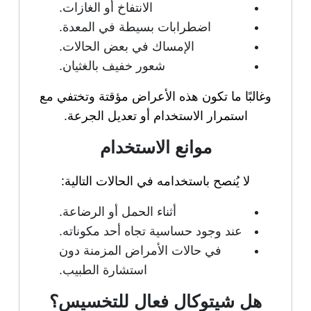
الانتفاخ أو الغازات.
اضطرابات بسيطة في المعدة.
الإمساك في بعض الحالات.
شعور خفيف بالغثيان.
وغالبًا ما تكون هذه الأعراض مؤقتة وتختفي مع
استمرار الاستخدام أو تعديل الجرعة.
موانع الاستخدام
لا يُنصح باستخدامه في الحالات التالية:
أثناء الحمل أو الرضاعة.
عند وجود حساسية تجاه أحد مكوناته.
في حالات الأمراض المزمنة دون
استشارة الطبيب.
هل شيتوكال فعال للتخسيس؟