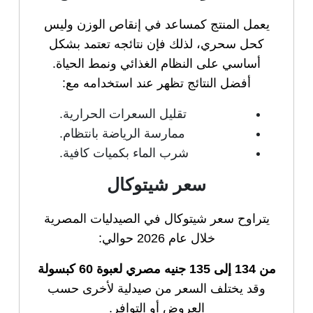
يعمل المنتج كمساعد في إنقاص الوزن وليس
كحل سحري، لذلك فإن نتائجه تعتمد بشكل
أساسي على النظام الغذائي ونمط الحياة.
أفضل النتائج تظهر عند استخدامه مع:
تقليل السعرات الحرارية.
ممارسة الرياضة بانتظام.
شرب الماء بكميات كافية.
سعر شيتوكال
يتراوح سعر شيتوكال في الصيدليات المصرية
خلال عام 2026 حوالي:
من 134 إلى 135 جنيه مصري لعبوة 60 كبسولة
وقد يختلف السعر من صيدلية لأخرى حسب
العروض أو التوافر.