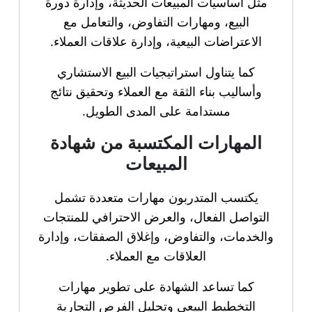
مثل أساسيات المبيعات الحديثة، وإدارة دورة
البيع، ومهارات التفاوض، والتعامل مع
الاعتراضات البيعية، وإدارة علاقات العملاء.
كما يتناول استراتيجيات البيع الاستشاري
وأساليب بناء الثقة مع العملاء وتحقيق نتائج
مستدامة على المدى الطويل.
المهارات المكتسبة من شهادة
المبيعات
يكتسب المتدربون مهارات متعددة تشمل
التواصل الفعال، والعرض الاحترافي للمنتجات
والخدمات، والتفاوض، وإغلاق الصفقات، وإدارة
العلاقات مع العملاء.
كما تساعد الشهادة على تطوير مهارات
التخطيط البيعي وتحليل الفرص التجارية