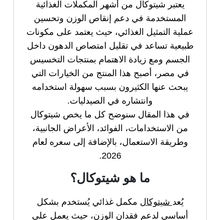
يعتبر شيتوكال من أشهر المكملات الغذائية
المستخدمة في دعم إنقاص الوزن وتحسين
عملية التمثيل الغذائي، حيث يعتمد على مكونات
طبيعية تساعد في تقليل امتصاص الدهون داخل
الجسم ومع زيادة الاهتمام بمنتجات التخسيس
في مصر، أصبح هذا المنتج من الخيارات التي
يبحث عنها الكثيرون بسبب سهولة استخدامه
وانتشاره في الصيدليات.
في هذا المقال سنوضح كل ما يخص شيتوكال
من الاستخدامات، الفوائد، الأعراض الجانبية،
وطريقة الاستعمال، بالإضافة إلى سعره لعام
2026.
ما هو شيتوكال؟
يُعد
شيتوكال
مكمل غذائي يُستخدم بشكل
أساسي لدعم فقدان الوزن، حيث يعمل على