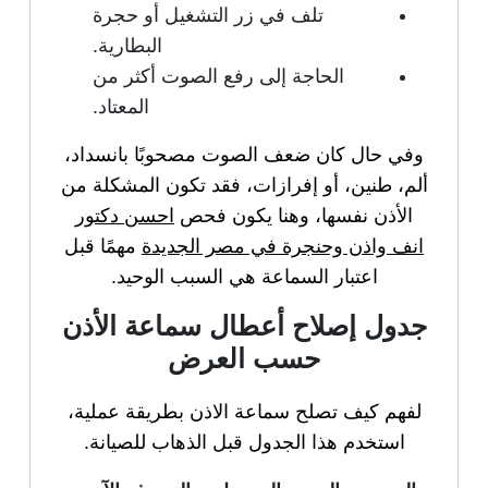
تلف في زر التشغيل أو حجرة
البطارية.
الحاجة إلى رفع الصوت أكثر من
المعتاد.
وفي حال كان ضعف الصوت مصحوبًا بانسداد،
ألم، طنين، أو إفرازات، فقد تكون المشكلة من
الأذن نفسها، وهنا يكون فحص
احسن دكتور
انف واذن وحنجرة في مصر الجديدة
مهمًا قبل
اعتبار السماعة هي السبب الوحيد.
جدول إصلاح أعطال سماعة الأذن
حسب العرض
لفهم كيف تصلح سماعة الاذن بطريقة عملية،
استخدم هذا الجدول قبل الذهاب للصيانة.