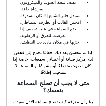
نظف فتحة الصوت والميكروفون
بفرشاة جافة.
استبدل فلتر الشمع إذا كان مسدودًا.
افحص القالب أو الطرف المطاطي.
ضع السماعة في علبة تجفيف إذا
تعرضت للعرق أو الرطوبة.
جرّبها في مكان هادئ بعد التنظيف.
إذا لم تتحسن بعد ذلك، فغالبًا تحتاج إلى فحص
لدى مركز صيانة أو أخصائي سمعيات، خاصة إذا
كان الصوت متقطعًا أو مشوشًا أو السماعة لا
تستجيب إطلاقًا.
متى لا يجب أن تصلح السماعة
بنفسك؟
رغم أن معرفة كيف تصلح سماعة الاذن مفيدة،