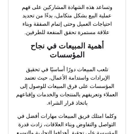
وتساعد هذه الشهادة المشاركين على فهم
عملية البيع بشكل متكامل، بدءًا من تحديد
احتياجات العميل وحتى إتمام الصفقة وبناء
علاقة مستمرة تحقق المنفعة للطرفين.
أهمية المبيعات في نجاح
المؤسسات
تلعب المبيعات دورًا أساسيًا في تحقيق
الإيرادات واستدامة الأعمال، حيث تعتمد
المؤسسات على فرق المبيعات للوصول إلى
العملاء وتعريفهم بالمنتجات والخدمات وإقناعهم
باتخاذ قرار الشراء.
وكلما امتلك فريق المبيعات مهارات أفضل في
التواصل والتفاوض وبناء العلاقات، زادت قدرة
المؤسسة على تحقيق أهدافها التجارية والتوسع