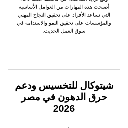
أصبحت هذه المهارات من العوامل الأساسية
التي تساعد الأفراد على تحقيق النجاح المهني
والمؤسسات على تحقيق النمو والاستدامة في
سوق العمل الحديث.
شيتوكال للتخسيس ودعم
حرق الدهون في مصر
2026