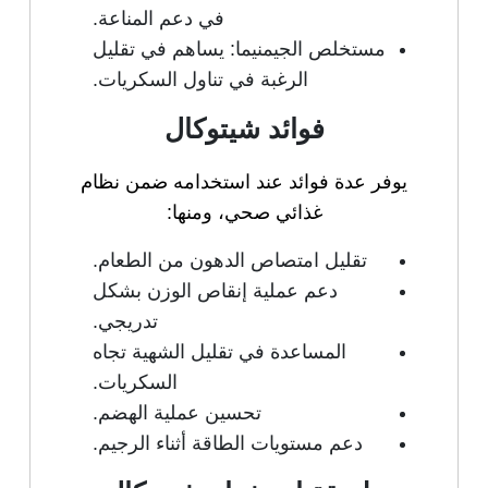
في دعم المناعة.
مستخلص الجيمنيما: يساهم في تقليل
الرغبة في تناول السكريات.
فوائد شيتوكال
يوفر عدة فوائد عند استخدامه ضمن نظام
غذائي صحي، ومنها:
تقليل امتصاص الدهون من الطعام.
دعم عملية إنقاص الوزن بشكل
تدريجي.
المساعدة في تقليل الشهية تجاه
السكريات.
تحسين عملية الهضم.
دعم مستويات الطاقة أثناء الرجيم.