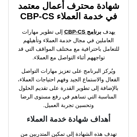
شهادة محترف أعمال معتمد
في خدمة العملاء CBP-CS
يهدف
برنامج CBP-CS
إلى تطوير مهارات
العاملين في مجال خدمة العملاء وتأهيلهم
للتعامل باحترافية مع مختلف المواقف التي قد
تواجههم أثناء التواصل مع العملاء.
ويُركز البرنامج على تعزيز مهارات التواصل
الفعال والاستماع الجيد وفهم احتياجات العملاء،
بالإضافة إلى تطوير القدرة على تقديم الحلول
المناسبة التي تساهم في رفع مستوى الرضا
وتحسين تجربة العميل.
أهداف شهادة خدمة العملاء
تهدف هذه الشهادة إلى تمكين المتدربين من