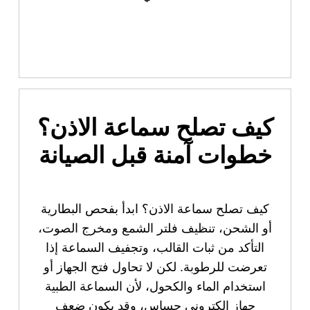
كيف تصلح سماعة الاذن؟
خطوات آمنة قبل الصيانة
كيف تصلح سماعة الاذن؟ ابدأ بفحص البطارية
أو الشحن، تنظيف فلتر الشمع ومخرج الصوت،
التأكد من ثبات القالب، وتجفيف السماعة إذا
تعرضت للرطوبة. لكن لا تحاول فتح الجهاز أو
استخدام الماء والكحول، لأن السماعة الطبية
جهاز إلكتروني حساس، وقد يكون ضعف