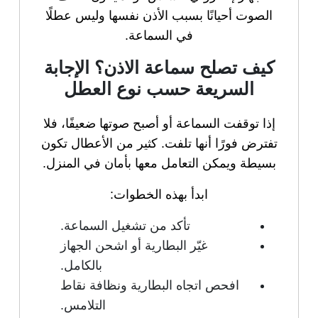
الصوت أحيانًا بسبب الأذن نفسها وليس عطلًا
في السماعة.
كيف تصلح سماعة الاذن؟ الإجابة
السريعة حسب نوع العطل
إذا توقفت السماعة أو أصبح صوتها ضعيفًا، فلا
تفترض فورًا أنها تلفت. كثير من الأعطال تكون
بسيطة ويمكن التعامل معها بأمان في المنزل.
ابدأ بهذه الخطوات:
تأكد من تشغيل السماعة.
غيّر البطارية أو اشحن الجهاز
بالكامل.
افحص اتجاه البطارية ونظافة نقاط
التلامس.