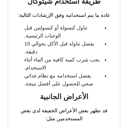
طريقة استخدام شيتوكال
عادة ما يتم استخدامه وفق الإرشادات التالية:
تناول كبسولة أو كبسولتين قبل
الوجبات الرئيسية.
يفضل تناوله قبل الأكل بحوالي 15
دقيقة.
يجب شرب كمية كافية من الماء أثناء
الاستخدام.
يفضل استخدامه مع نظام غذائي
صحي للحصول على أفضل نتيجة.
الأعراض الجانبية
قد تظهر بعض الأعراض الخفيفة لدى بعض
المستخدمين مثل: