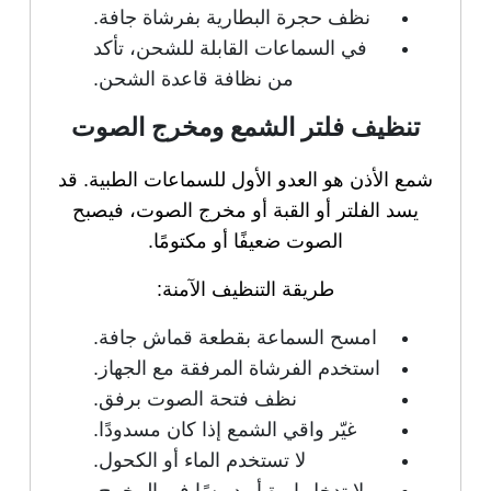
نظف حجرة البطارية بفرشاة جافة.
في السماعات القابلة للشحن، تأكد
من نظافة قاعدة الشحن.
تنظيف فلتر الشمع ومخرج الصوت
شمع الأذن هو العدو الأول للسماعات الطبية. قد
يسد الفلتر أو القبة أو مخرج الصوت، فيصبح
الصوت ضعيفًا أو مكتومًا.
طريقة التنظيف الآمنة:
امسح السماعة بقطعة قماش جافة.
استخدم الفرشاة المرفقة مع الجهاز.
نظف فتحة الصوت برفق.
غيّر واقي الشمع إذا كان مسدودًا.
لا تستخدم الماء أو الكحول.