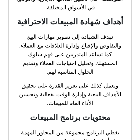
في الأسواق المختلفة.
أهداف شهادة المبيعات الاحترافية
تهدف الشهادة إلى تطوير مهارات البيع
والتفاوض والإقناع وإدارة العلاقات مع العملاء.
كما تساعد المتدربين على فهم سلوك
المستهلك وتحليل احتياجات العملاء وتقديم
الحلول المناسبة لهم.
وتعمل كذلك على تعزيز القدرة على تحقيق
الأهداف البيعية وإدارة الوقت بفعالية وتحسين
الأداء العام للمبيعات.
محتويات برنامج المبيعات
يغطي البرنامج مجموعة من المحاور المهمة