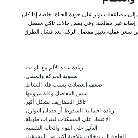
إلى مضاعفات تؤثر على جودة الحياة، خاصة إذا كان
أو إصابة غير معالجة. وفي بعض حالات تآكل مفصل
 عن سعر عملية تغيير مفصل الركبة بعد فشل الطرق
زيادة شدة الألم مع الوقت.
صعوبة الحركة والمشي.
ضعف العضلات بسبب قلة النشاط.
تيبس المفاصل وقلة مرونتها.
تآكل الغضاريف بشكل أكبر.
زيادة احتمالية السقوط أو فقدان التوازن.
الاعتماد على المسكنات لفترات طويلة.
التأثير على النوم والحالة النفسية.
الحاجة إلى تدخلات علاجية أكبر في المستقبل.