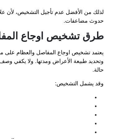
لذلك من الأفضل عدم تأجيل التشخيص، لأن علاج 
حدوث مضاعفات.
طرق تشخيص اوجاع المفا
يعتمد تشخيص اوجاع المفاصل والعظام على مع
وتحديد طبيعة الأعراض ومدتها. ولا يكفي وصف ا
حالة.
وقد يشمل التشخيص: