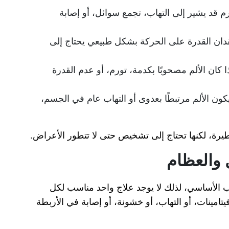
رم قد يشير إلى التهاب، تجمع سوائل، أو إصابة
دان القدرة على الحركة بشكل طبيعي يحتاج إلى
 كان الألم مصحوبًا بكدمة، تورم، أو عدم القدرة
كون الألم مرتبطًا بعدوى أو التهاب عام في الجسم،
يرة، لكنها تحتاج إلى تشخيص حتى لا تتطور الأعراض.
 والعظام
ب الأساسي، لذلك لا يوجد علاج واحد مناسب لكل
تامينات، أو التهاب، أو خشونة، أو إصابة في الأربطة