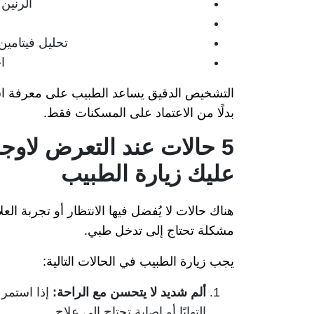
الرنين
تحليل فيتامين
ا
التشخيص الدقيق يساعد الطبيب على معرفة اسب
بدلًا من الاعتماد على المسكنات فقط.
5 حالات عند التعرض لاو
عليك زيارة الطبيب
هناك حالات لا يُفضل فيها الانتظار أو تجربة الع
مشكلة تحتاج إلى تدخل طبي.
يجب زيارة الطبيب في الحالات التالية:
ألم شديد لا يتحسن مع الراحة:
إذا استمر 
التهابًا أو إصابة تحتاج إلى علاج.