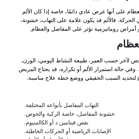
ظام على أنها عرض عادي دائمًا، خاصة إذا كان الألم
في الحركة. فالألم قد يكون علامة على التهاب، خشونة،
أو أمراض روماتيزمية تؤثر على المفاصل والعظام.
عظام
 لآخر حسب العمر، طبيعة النشاط اليومي، الوزن،
وفي حالة استمرار الألم أو تكراره، قد يحتاج المريض
لتحديد السبب الحقيقي ووضع خطة علاج مناسبة.
التهاب المفاصل بأنواعه المختلفة.
خشونة المفاصل، خاصة الركبة والحوض.
نقص فيتامين د أو الكالسيوم.
الإصابات الرياضية أو الحركات الخاطئة.