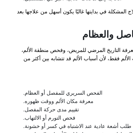
المشكلة في بدايتها غالبًا يكون أسهل من علاجها بعد
صل والعظام
رفة التاريخ المرضي للمريض، وفحص منطقة الألم،
لألم فقط، لأن أسباب الألم قد تتشابه بين أكثر من
الفحص السريري للمفصل أو العظام.
معرفة مكان الألم ووقت ظهوره.
تقييم مدى حركة المفصل.
فحص التورم أو الالتهاب.
طلب أشعة عادية عند الاشتباه في كسر أو خشونة.