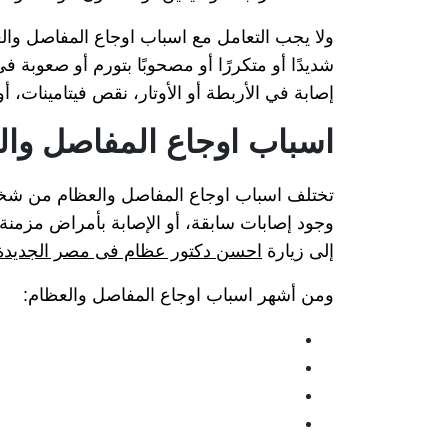
ولا يجب التعامل مع اسباب اوجاع المفاصل والع
شديدًا أو متكررًا أو مصحوبًا بتورم أو صعوبة 
إصابة في الأربطة أو الأوتار، نقص فيتامينات، 
اسباب اوجاع المفاصل وال
تختلف اسباب اوجاع المفاصل والعظام من شخص
وجود إصابات سابقة، أو الإصابة بأمراض مزمنة. 
إلى زيارة
احسن دكتور عظام فى مصر الجديدة
ومن أشهر اسباب اوجاع المفاصل والعظام: