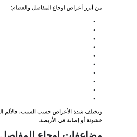
من أبرز أعراض اوجاع المفاصل والعظام:
وتختلف شدة الأعراض حسب السبب، فالألم الناتج
خشونة أو إصابة في الأربطة.
مضاعفات اوجاع المفاصل 