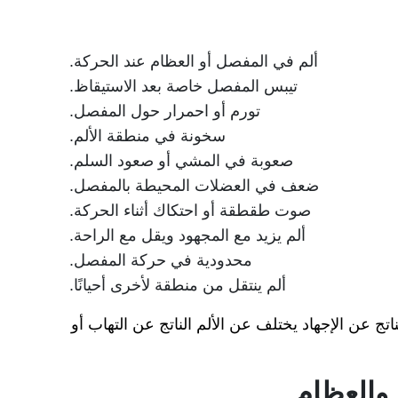
ألم في المفصل أو العظام عند الحركة.
تيبس المفصل خاصة بعد الاستيقاظ.
تورم أو احمرار حول المفصل.
سخونة في منطقة الألم.
صعوبة في المشي أو صعود السلم.
ضعف في العضلات المحيطة بالمفصل.
صوت طقطقة أو احتكاك أثناء الحركة.
ألم يزيد مع المجهود ويقل مع الراحة.
محدودية في حركة المفصل.
ألم ينتقل من منطقة لأخرى أحيانًا.
 عن الإجهاد يختلف عن الألم الناتج عن التهاب أو
والعظام