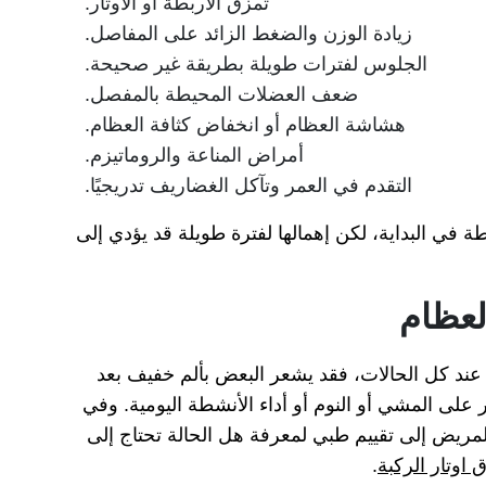
تمزق الأربطة أو الأوتار.
زيادة الوزن والضغط الزائد على المفاصل.
الجلوس لفترات طويلة بطريقة غير صحيحة.
ضعف العضلات المحيطة بالمفصل.
هشاشة العظام أو انخفاض كثافة العظام.
أمراض المناعة والروماتيزم.
التقدم في العمر وتآكل الغضاريف تدريجيًا.
في البداية، لكن إهمالها لفترة طويلة قد يؤدي إلى
لعظام
عند كل الحالات، فقد يشعر البعض بألم خفيف بعد
 على المشي أو النوم أو أداء الأنشطة اليومية. وفي
لمريض إلى تقييم طبي لمعرفة هل الحالة تحتاج إلى
اوتار الركبة
.