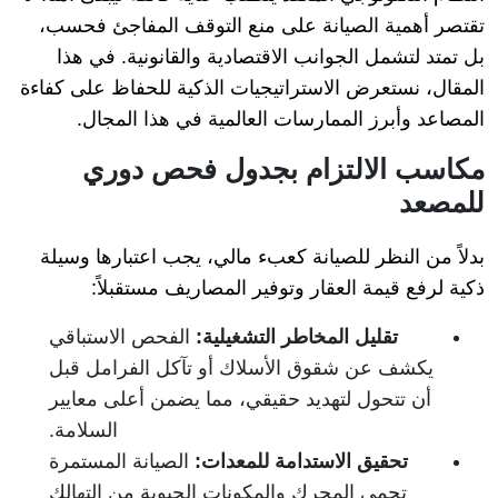
تقتصر أهمية الصيانة على منع التوقف المفاجئ فحسب،
بل تمتد لتشمل الجوانب الاقتصادية والقانونية. في هذا
المقال، نستعرض الاستراتيجيات الذكية للحفاظ على كفاءة
المصاعد وأبرز الممارسات العالمية في هذا المجال.
مكاسب الالتزام بجدول فحص دوري
للمصعد
بدلاً من النظر للصيانة كعبء مالي، يجب اعتبارها وسيلة
ذكية لرفع قيمة العقار وتوفير المصاريف مستقبلاً:
تقليل المخاطر التشغيلية:
الفحص الاستباقي
يكشف عن شقوق الأسلاك أو تآكل الفرامل قبل
أن تتحول لتهديد حقيقي، مما يضمن أعلى معايير
السلامة.
تحقيق الاستدامة للمعدات:
الصيانة المستمرة
تحمي المحرك والمكونات الحيوية من التهالك