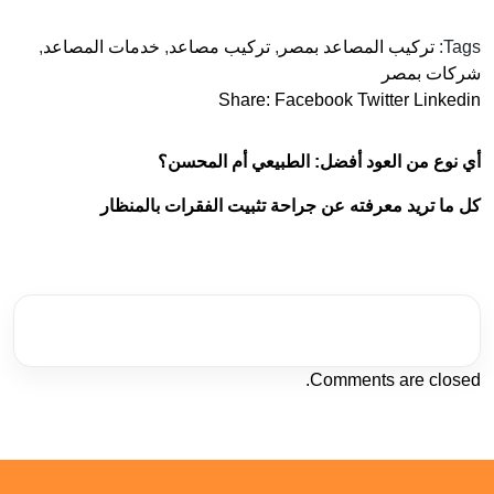
Tags:
تركيب المصاعد بمصر
,
تركيب مصاعد
,
خدمات المصاعد
,
شركات بمصر
Share:
Facebook
Twitter
Linkedin
أي نوع من العود أفضل: الطبيعي أم المحسن؟
كل ما تريد معرفته عن جراحة تثبيت الفقرات بالمنظار
Comments are closed.