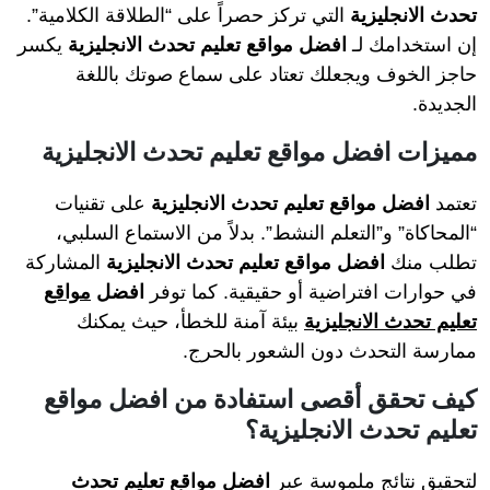
تحدث الانجليزية
التي تركز حصراً على “الطلاقة الكلامية”.
إن استخدامك لـ
افضل مواقع تعليم تحدث الانجليزية
يكسر
حاجز الخوف ويجعلك تعتاد على سماع صوتك باللغة
الجديدة.
مميزات افضل مواقع تعليم تحدث الانجليزية
تعتمد
افضل مواقع تعليم تحدث الانجليزية
على تقنيات
“المحاكاة” و”التعلم النشط”. بدلاً من الاستماع السلبي،
تطلب منك
افضل مواقع تعليم تحدث الانجليزية
المشاركة
في حوارات افتراضية أو حقيقية. كما توفر
افضل
مواقع
تعليم تحدث الانجليزية
بيئة آمنة للخطأ، حيث يمكنك
ممارسة التحدث دون الشعور بالحرج.
كيف تحقق أقصى استفادة من افضل مواقع
تعليم تحدث الانجليزية؟
لتحقيق نتائج ملموسة عبر
افضل مواقع تعليم تحدث