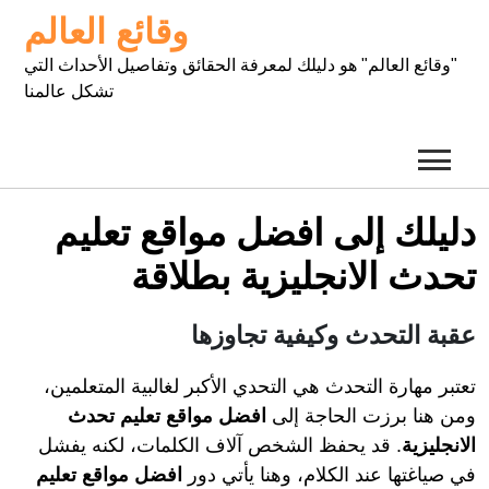
Ski
وقائع العالم
t
conten
"وقائع العالم" هو دليلك لمعرفة الحقائق وتفاصيل الأحداث التي
تشكل عالمنا
دليلك إلى افضل مواقع تعليم
تحدث الانجليزية بطلاقة
عقبة التحدث وكيفية تجاوزها
تعتبر مهارة التحدث هي التحدي الأكبر لغالبية المتعلمين،
ومن هنا برزت الحاجة إلى
افضل مواقع تعليم تحدث
الانجليزية
. قد يحفظ الشخص آلاف الكلمات، لكنه يفشل
في صياغتها عند الكلام، وهنا يأتي دور
افضل مواقع تعليم