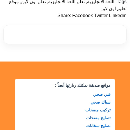
Tags:
اللغة الانجليزية
,
تعلم اللغة الانجليزية
,
تعلم اون لاين
,
موقع
تعليم اون لاين
Share:
Facebook
Twitter
Linkedin
مواقع صديقة يمكنك زيارتها أيضاً :
فني صحي
سباك صحي
تركيب مضخات
تصليح مضخات
تصليح سخانات