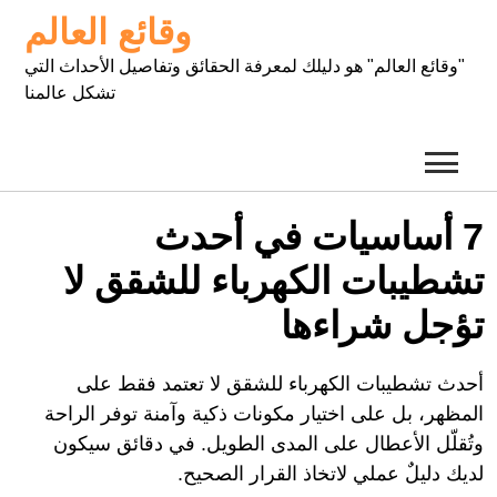
Ski
وقائع العالم
t
conten
"وقائع العالم" هو دليلك لمعرفة الحقائق وتفاصيل الأحداث التي
تشكل عالمنا
7 أساسيات في أحدث
تشطيبات الكهرباء للشقق لا
تؤجل شراءها
أحدث تشطيبات الكهرباء للشقق لا تعتمد فقط على
المظهر، بل على اختيار مكونات ذكية وآمنة توفر الراحة
وتُقلّل الأعطال على المدى الطويل. في دقائق سيكون
لديك دليلٌ عملي لاتخاذ القرار الصحيح.