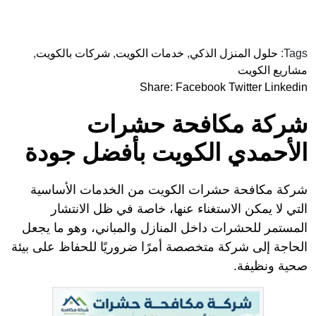
Tags:
حلول المنزل الذكي
,
خدمات الكويت
,
شركات بالكويت
,
مشاريع الكويت
Share:
Facebook
Twitter
Linkedin
شركة مكافحة حشرات
الأحمدي الكويت بأفضل جودة
شركة مكافحة حشرات الكويت من الخدمات الأساسية
التي لا يمكن الاستغناء عنها، خاصة في ظل الانتشار
المستمر للحشرات داخل المنازل والمباني، وهو ما يجعل
الحاجة إلى شركة متخصصة أمرًا ضروريًا للحفاظ على بيئة
صحية ونظيفة.