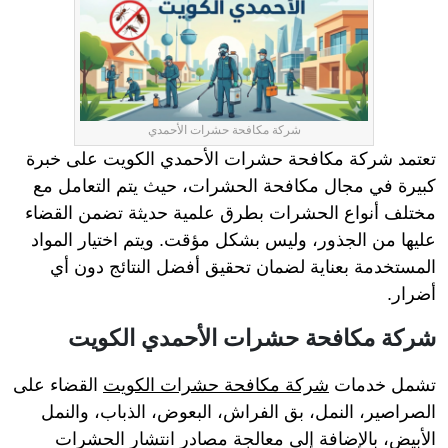
شركة مكافحة حشرات الأحمدي
تعتمد شركة مكافحة حشرات الأحمدي الكويت على خبرة
كبيرة في مجال مكافحة الحشرات، حيث يتم التعامل مع
مختلف أنواع الحشرات بطرق علمية حديثة تضمن القضاء
عليها من الجذور، وليس بشكل مؤقت. ويتم اختيار المواد
المستخدمة بعناية لضمان تحقيق أفضل النتائج دون أي
أضرار.
شركة مكافحة حشرات الأحمدي الكويت
تشمل خدمات
شركة مكافحة حشرات الكويت
القضاء على
الصراصير، النمل، بق الفراش، البعوض، الذباب، والنمل
الأبيض، بالإضافة إلى معالجة مصادر انتشار الحشرات