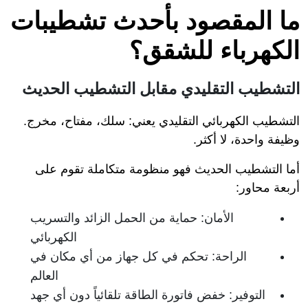
ما المقصود بأحدث تشطيبات
الكهرباء للشقق؟
التشطيب التقليدي مقابل التشطيب الحديث
التشطيب الكهربائي التقليدي يعني: سلك، مفتاح، مخرج.
وظيفة واحدة، لا أكثر.
أما التشطيب الحديث فهو منظومة متكاملة تقوم على
أربعة محاور:
الأمان: حماية من الحمل الزائد والتسريب
الكهربائي
الراحة: تحكم في كل جهاز من أي مكان في
العالم
التوفير: خفض فاتورة الطاقة تلقائياً دون أي جهد