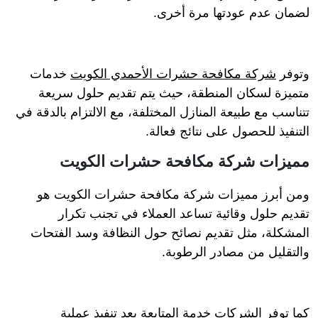
لضمان عدم عودتها مرة أخرى.
وتوفر
شركة مكافحة حشرات الأحمدي الكويت
خدمات
متميزة لسكان المنطقة، حيث يتم تقديم حلول سريعة
تتناسب مع طبيعة المنازل المختلفة، مع الالتزام بالدقة في
التنفيذ للحصول على نتائج فعالة.
مميزات شركة مكافحة حشرات الكويت
ومن أبرز مميزات شركة مكافحة حشرات الكويت هو
تقديم حلول وقائية تساعد العملاء في تجنب تكرار
المشكلة، مثل تقديم نصائح حول النظافة وسد الفتحات
والتقليل من مصادر الرطوبة.
كما توفر الشركات خدمة المتابعة بعد تنفيذ عملية