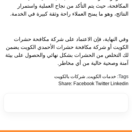
المكافحة، حيث يتم التأكد من نجاح العملية واستمرار
النتائج، وهو ما يمنح العملاء راحة وثقة كبيرة في الخدمة.
وفي النهاية، فإن الاعتماد على شركة مكافحة حشرات
الكويت أو شركة مكافحة حشرات الأحمدي الكويت يضمن
لك التخلص من الحشرات بشكل نهائي والحصول على بيئة
آمنة وصحية خالية من أي مخاطر.
Tags:
خدمات الكويت
,
شركات بالكويت
Share:
Facebook
Twitter
Linkedin