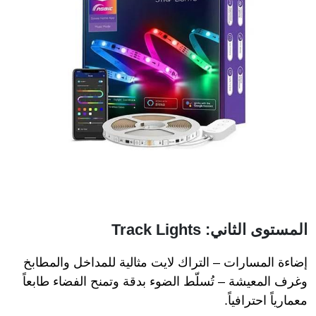
المستوى الثاني: Track Lights
إضاءة المسارات – التراك لايت مثالية للمداخل والمطابخ
وغرف المعيشة – تُسلّط الضوء بدقة وتمنح الفضاء طابعاً
معمارياً احترافياً.