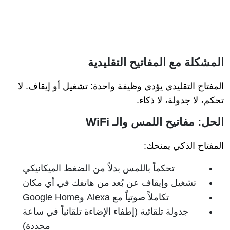
المشكلة مع المفاتيح التقليدية
المفتاح التقليدي يؤدي وظيفة واحدة: تشغيل أو إيقاف. لا
تحكم، لا جدولة، لا ذكاء.
الحل: مفاتيح اللمس والـ WiFi
المفتاح الذكي يمنحك:
تحكماً باللمس بدلاً من الضغط الميكانيكي
تشغيل وإيقاف عن بُعد من هاتفك في أي مكان
تكاملاً صوتياً مع Alexa وGoogle Home
جدولة تلقائية (إطفاء الإضاءة تلقائياً في ساعة
محددة)