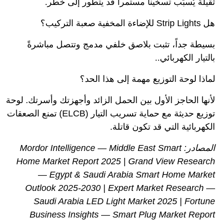
ثقيلة يُسبّب تسخيناً مستمراً قد يتطور إلى خطر.
هل Strip Lights للإضاءة المخفية صعبة التركيب؟
بسيطة جداً، تثبت بلاصق خلفي مدمج وتتصل مباشرةً
بالتيار الكهربائي..
لماذا لوحة التوزيع مهمة إلى هذا الحد؟
لأنها الحاجز الأول بين الحمل الزائد وأجهزتك وأسرتك. لوحة
توزيع حديثة مع حماية تسريب التيار (ELCB) تمنع الصعقات
الكهربائية التي قد تكون قاتلة.
المصادر: Mordor Intelligence — Middle East Smart
Home Market Report 2025 | Grand View Research
— Egypt & Saudi Arabia Smart Home Market
Outlook 2025-2030 | Expert Market Research —
Saudi Arabia LED Light Market 2025 | Fortune
Business Insights — Smart Plug Market Report