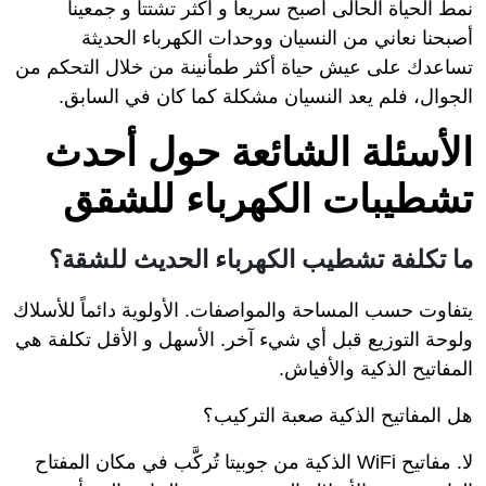
نمط الحياة الحالى أصبح سريعاً و أكثر تشتتاً و جمعينا
أصبحنا نعاني من النسيان ووحدات الكهرباء الحديثة
تساعدك على عيش حياة أكثر طمأنينة من خلال التحكم من
الجوال، فلم يعد النسيان مشكلة كما كان في السابق.
الأسئلة الشائعة حول أحدث
تشطيبات الكهرباء للشقق
ما تكلفة تشطيب الكهرباء الحديث للشقة؟
يتفاوت حسب المساحة والمواصفات. الأولوية دائماً للأسلاك
ولوحة التوزيع قبل أي شيء آخر. الأسهل و الأقل تكلفة هي
المفاتيح الذكية والأفياش.
هل المفاتيح الذكية صعبة التركيب؟
لا. مفاتيح WiFi الذكية من جوبيتا تُركَّب في مكان المفتاح