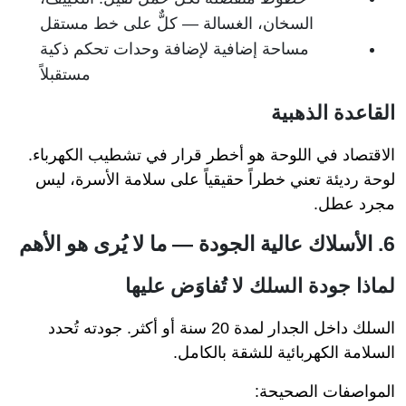
السخان، الغسالة — كلٌّ على خط مستقل
مساحة إضافية لإضافة وحدات تحكم ذكية
مستقبلاً
القاعدة الذهبية
الاقتصاد في اللوحة هو أخطر قرار في تشطيب الكهرباء.
لوحة رديئة تعني خطراً حقيقياً على سلامة الأسرة، ليس
مجرد عطل.
6. الأسلاك عالية الجودة — ما لا يُرى هو الأهم
لماذا جودة السلك لا تُفاوَض عليها
السلك داخل الجدار لمدة 20 سنة أو أكثر. جودته تُحدد
السلامة الكهربائية للشقة بالكامل.
المواصفات الصحيحة: