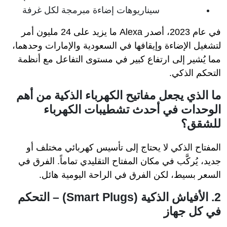
سيناريوهات إضاءة مبرمجة لكل غرفة
في عام 2023، أصدر Alexa ما يزيد على 24 مليون أمر
لتشغيل الإضاءة وإيقافها في السعودية والإمارات وحدهما،
مما يُشير إلى ارتفاع كبير في مستوى التفاعل مع أنظمة
التحكم الذكي.
ما الذي يجعل مفاتيح الكهرباء الذكية من أهم
الوحدات في أحدث تشطيبات الكهرباء
للشقق؟
المفتاح الذكي لا يحتاج إلى تأسيس كهربائي مختلف أو
جديد، يُركَّب في مكان المفتاح التقليدي تماماً. الفرق في
السعر بسيط، لكن الفرق في الراحة اليومية هائل.
2. الأفياش الذكية (Smart Plugs) – التحكم
في كل جهاز