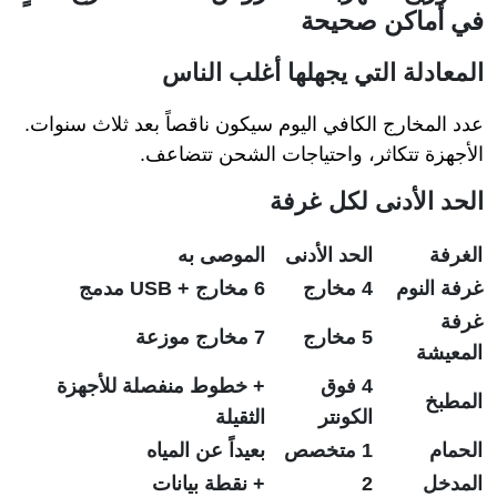
في أماكن صحيحة
المعادلة التي يجهلها أغلب الناس
عدد المخارج الكافي اليوم سيكون ناقصاً بعد ثلاث سنوات.
الأجهزة تتكاثر، واحتياجات الشحن تتضاعف.
الحد الأدنى لكل غرفة
الغرفة
الحد الأدنى
الموصى به
غرفة النوم
4 مخارج
6 مخارج + USB مدمج
غرفة
5 مخارج
7 مخارج موزعة
المعيشة
4 فوق
+ خطوط منفصلة للأجهزة
المطبخ
الكونتر
الثقيلة
الحمام
1 متخصص
بعيداً عن المياه
المدخل
2
+ نقطة بيانات