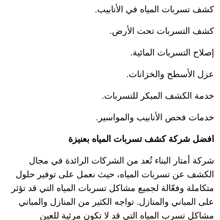
كشف تسربات المياه في الأنابيب.
كشف التسربات تحت الأرض.
إصلاح التسربات المائية.
عزل الأسطح والخزانات.
خدمة الكشف المبكر للتسربات.
خدمات فحص الأنابيب والمواسير.
افضل شركة كشف تسربات المياه بعنيزة
شركة أمتار البناء تُعد من الشركات الرائدة في مجال
الكشف عن تسربات المياه، حيث نعمل على توفير حلول
متكاملة وفعّالة لجميع مشاكل تسربات المياه التي قد تؤثر
على المباني والمنازل. تواجه الكثير من المنازل والمباني
مشاكل تسرب المياه التي قد لا تكون مرئية للعين