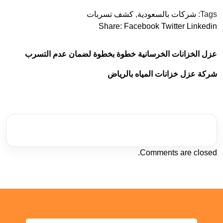
Tags:
شركات بالسعودية
,
كشف تسربات
Share:
Facebook
Twitter
Linkedin
عزل الخزانات الخرسانية خطوة بخطوة لضمان عدم التسرب
شركة عزل خزانات المياه بالرياض
Comments are closed.