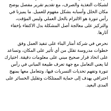
لشبكات التغذية والصرف، مع تقديم تقرير مفصل يوضح
مكان الخلل وأسبابه بشكل مفهوم للعميل. ما يميزنا في
رأس تنورة هو الالتزام بالحل العملي وليس المؤقت،
والتركيز على معالجة أصل المشكلة بدل الاكتفاء بإخفاء
آثارها.
نحرص في شركة أمتار البناء على تنفيذ العمل وفق
خطوات مدروسة تقلل من أي تأثير على المكان، وتساعد
على اتخاذ قرار صحيح مبني على معلومات دقيقة. اختيارك
لنا يعني التعامل مع جهة تعرف طبيعة المباني في رأس
تنورة وتفهم تحديات التسربات فيها، وتتعامل معها بمنهج
احترافي يهدف إلى حماية الممتلكات وتقليل الخسائر على
المدى البعيد.