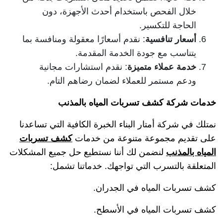
خلال الفحص باستخدام أحدث الأجهزة، دون
الحاجة للتكسير.
أسعار تنافسية
: نقدم أسعارًا معقولة ومنافسة بما
يتناسب مع جودة الخدمة المقدمة.
خدمة عملاء متميزة
: نقدم استشارات مجانية
ودعم مستمر للعملاء لضمان رضاهم التام.
خدمات شركة كشف تسربات المياه بالمذنب
نمتلك في شركة أمتار البناء الخبرة الكافية التي تساعدنا
على تقديم مجموعة متنوعة من خدمات
كشف تسربات
المياه بالمذنب
لنضمن لك أننا نستطيع حل جميع المشكلات
المتعلقة بالتسرب التي تواجهك. خدماتنا تشمل:
كشف تسربات المياه في الجدران.
كشف تسربات المياه في الأسطح.