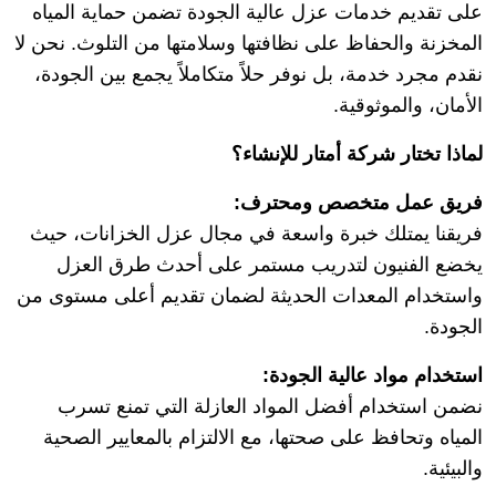
على تقديم خدمات عزل عالية الجودة تضمن حماية المياه
المخزنة والحفاظ على نظافتها وسلامتها من التلوث. نحن لا
نقدم مجرد خدمة، بل نوفر حلاً متكاملاً يجمع بين الجودة،
الأمان، والموثوقية.
لماذا تختار شركة أمتار للإنشاء؟
فريق عمل متخصص ومحترف
:
فريقنا يمتلك خبرة واسعة في مجال عزل الخزانات، حيث
يخضع الفنيون لتدريب مستمر على أحدث طرق العزل
واستخدام المعدات الحديثة لضمان تقديم أعلى مستوى من
الجودة.
استخدام مواد عالية الجودة
:
نضمن استخدام أفضل المواد العازلة التي تمنع تسرب
المياه وتحافظ على صحتها، مع الالتزام بالمعايير الصحية
والبيئية.