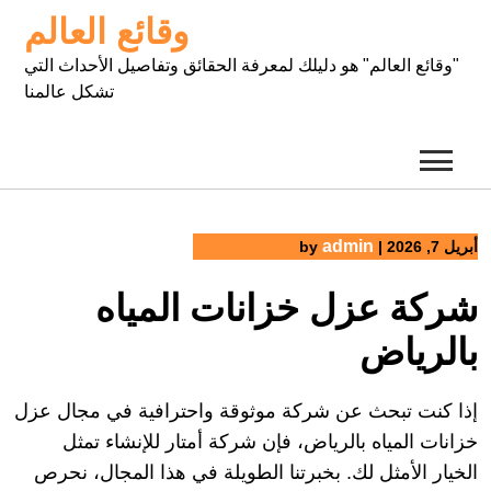
Ski
وقائع العالم
t
conten
"وقائع العالم" هو دليلك لمعرفة الحقائق وتفاصيل الأحداث التي
تشكل عالمنا
admin
أبريل 7, 2026
|
by
شركة عزل خزانات المياه
بالرياض
إذا كنت تبحث عن شركة موثوقة واحترافية في مجال عزل
خزانات المياه بالرياض، فإن شركة أمتار للإنشاء تمثل
الخيار الأمثل لك. بخبرتنا الطويلة في هذا المجال، نحرص