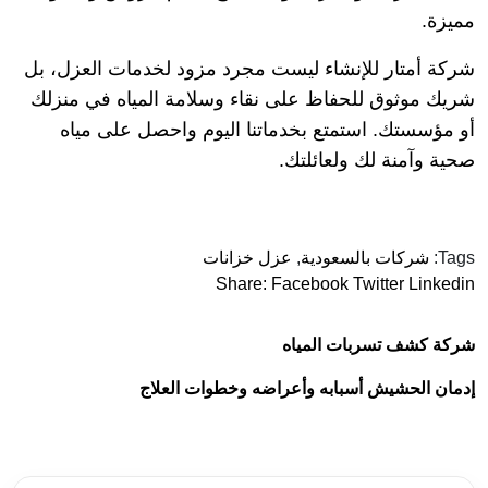
مميزة.
شركة أمتار للإنشاء ليست مجرد مزود لخدمات العزل، بل
شريك موثوق للحفاظ على نقاء وسلامة المياه في منزلك
أو مؤسستك. استمتع بخدماتنا اليوم واحصل على مياه
صحية وآمنة لك ولعائلتك.
Tags:
شركات بالسعودية
,
عزل خزانات
Share:
Facebook
Twitter
Linkedin
شركة كشف تسربات المياه
إدمان الحشيش أسبابه وأعراضه وخطوات العلاج