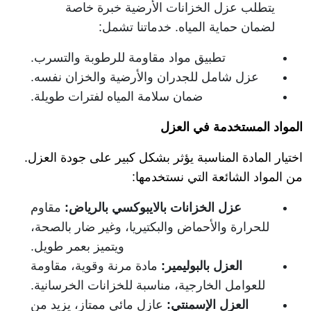
يتطلب عزل الخزانات الأرضية خبرة خاصة
لضمان حماية المياه. خدماتنا تشمل:
تطبيق مواد مقاومة للرطوبة والتسرب.
عزل شامل للجدران والأرضية والخزان نفسه.
ضمان سلامة المياه لفترات طويلة.
المواد المستخدمة في العزل
اختيار المادة المناسبة يؤثر بشكل كبير على جودة العزل.
من المواد الشائعة التي نستخدمها:
عزل الخزانات بالايبوكسي بالرياض
:
مقاوم
للحرارة والأحماض والبكتيريا، وغير ضار بالصحة،
ويتميز بعمر طويل.
العزل بالبوليمير
:
مادة مرنة وقوية، مقاومة
للعوامل الخارجية، مناسبة للخزانات الخرسانية.
العزل الإسمنتي
:
عازل مائي ممتاز، يزيد من