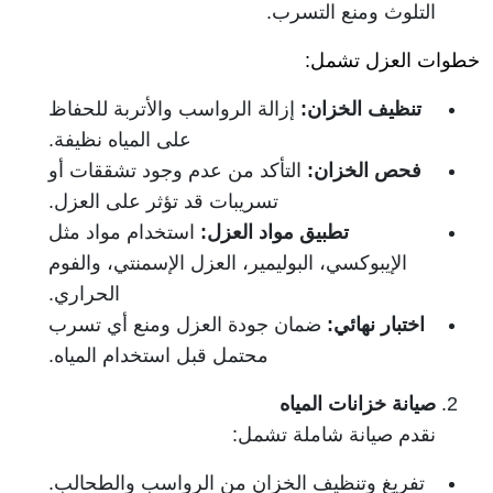
التلوث ومنع التسرب.
خطوات العزل تشمل:
تنظيف الخزان
:
إزالة الرواسب والأتربة للحفاظ
على المياه نظيفة.
فحص الخزان
:
التأكد من عدم وجود تشققات أو
تسريبات قد تؤثر على العزل.
تطبيق مواد العزل
:
استخدام مواد مثل
الإيبوكسي، البوليمير، العزل الإسمنتي، والفوم
الحراري.
اختبار نهائي
:
ضمان جودة العزل ومنع أي تسرب
محتمل قبل استخدام المياه.
صيانة خزانات المياه
نقدم صيانة شاملة تشمل:
تفريغ وتنظيف الخزان من الرواسب والطحالب.