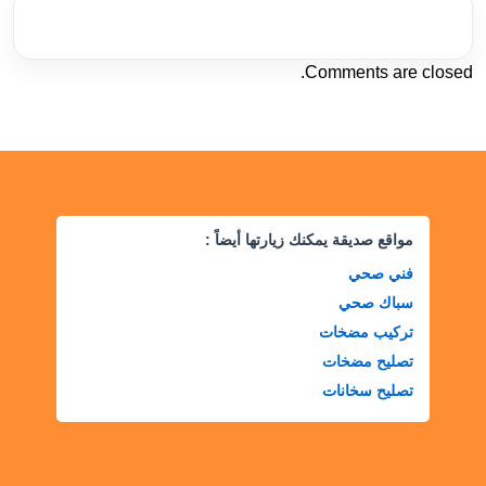
Comments are closed.
مواقع صديقة يمكنك زيارتها أيضاً :
فني صحي
سباك صحي
تركيب مضخات
تصليح مضخات
تصليح سخانات