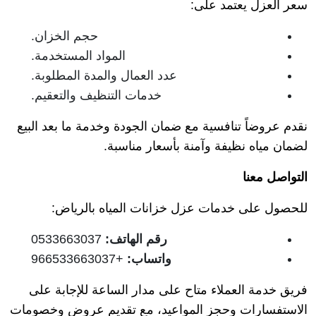
سعر العزل يعتمد على:
حجم الخزان.
المواد المستخدمة.
عدد العمال والمدة المطلوبة.
خدمات التنظيف والتعقيم.
نقدم عروضاً تنافسية مع ضمان الجودة وخدمة ما بعد البيع
لضمان مياه نظيفة وآمنة بأسعار مناسبة.
التواصل معنا
للحصول على خدمات عزل خزانات المياه بالرياض:
رقم الهاتف
:
0533663037
واتساب
:
+966533663037
فريق خدمة العملاء متاح على مدار الساعة للإجابة على
الاستفسارات وحجز المواعيد، مع تقديم عروض وخصومات