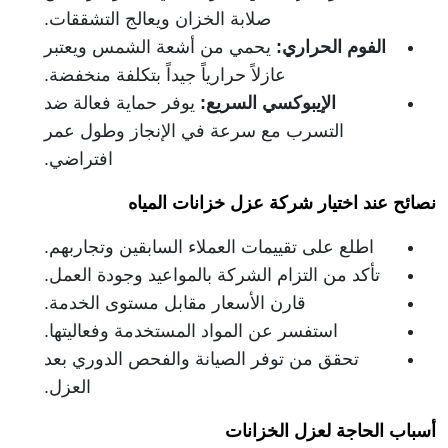
صلابة الخزان ويعالج التشققات.
الفوم الحراري
:
يحمي من أشعة الشمس ويعتبر
عازلاً حرارياً جيداً بتكلفة منخفضة.
الإيبوكسي السريع
:
يوفر حماية فعالة ضد
التسرب مع سرعة في الإنجاز وطول عمر
افتراضي.
نصائح عند اختيار شركة عزل خزانات المياه
اطلع على تقييمات العملاء السابقين وتجاربهم.
تأكد من التزام الشركة بالمواعيد وجودة العمل.
قارن الأسعار مقابل مستوى الخدمة.
استفسر عن المواد المستخدمة وفعاليتها.
تحقق من توفر الصيانة والفحص الدوري بعد
العزل.
أسباب الحاجة لعزل الخزانات