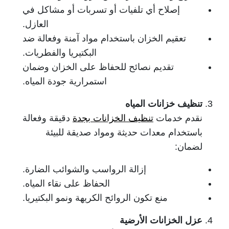
إصلاح أي تلفيات أو تسربات أو مشاكل في
العازل.
تعقيم الخزان باستخدام مواد آمنة وفعالة ضد
البكتيريا والفطريات.
تقديم نصائح للحفاظ على الخزان وضمان
استمرارية جودة المياه.
تنظيف خزانات المياه
نقدم خدمات
تنظيف الخزانات بجدة
دقيقة وفعالة
باستخدام معدات حديثة ومواد صديقة للبيئة
لضمان:
إزالة الرواسب والشوائب الضارة.
الحفاظ على نقاء المياه.
منع تكون الروائح الكريهة ونمو البكتيريا.
عزل الخزانات الأرضية