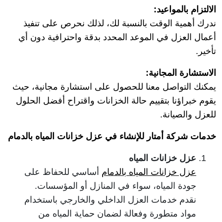
الالتزام بالمواعيد
:
ندرك أهمية الوقت بالنسبة لك، لذلك نحرص على تنفيذ
أعمال العزل في الموعد المحدد بدقة واحترافية دون أي
تأخير.
الاستشارة المجانية
:
يمكنك التواصل معنا للحصول على استشارة مجانية، حيث
يقوم خبراؤنا بتقييم حالة الخزانات واقتراح أفضل الحلول
للعزل والصيانة.
خدمات شركة أمتار للإنشاء في عزل خزانات المياه بالدمام
عزل خزانات المياه
عزل خزانات المياه بالدمام
أساسي للحفاظ على
جودة المياه، سواء في المنازل أو المؤسسات.
نقدم خدمات العزل الداخلي والخارجي باستخدام
مواد متطورة وفعالة لضمان حماية المياه من